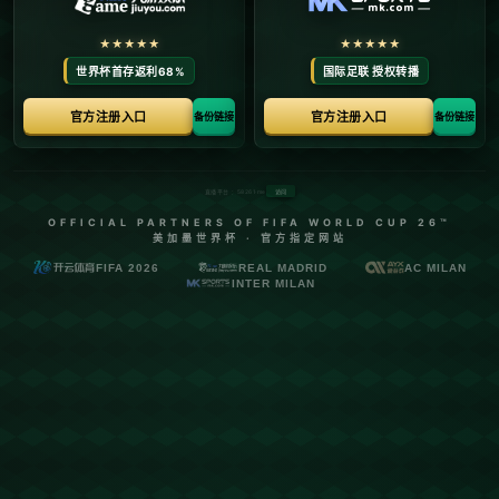
键。
**中国速度滑冰的崛起**
近年来，中国速度滑冰在国际舞台上的表现逐渐崭露头角。得益于*
*良好的训练体系和国家的重视**，许多优秀的短道速滑运动员崭露
头角。此次夺金的高亭宇和廉子文便是其中的杰出代表，他们的成
功不仅提升了团队的士气，也增强了中国速度滑冰在国际上的竞争
力。
**高亭宇的精彩表现**
作为中国男子速度滑冰的领军人物，高亭宇近年来一直是队中的中
流砥柱。他曾在多个国际赛事中获得优异成绩，本次亚冬会上，他
的速度和技术得到了**充分展示**。在比赛中，他凭借密集的训练
和绝佳的心理素质，不仅在个人项目中获得了不俗的成绩，还在团
体赛中发挥了**至关重要的作用**。
**廉子文的出色发挥**
在这场团体追逐赛中，廉子文则是负责确保团队整体节奏的**核心
角色**。他的稳定和精准给了团队其他成员更多的信心和支持，使
队伍在最后关头能以绝对优势冲过终点。廉子文凭借自身在速度和
战术上的敏锐判断，为中国队的胜利贡献了不可磨灭的力量。
**背后的团队支持**
虽然运动员们在场上奋力拼搏，但这种成功的背后更离不开整个滑