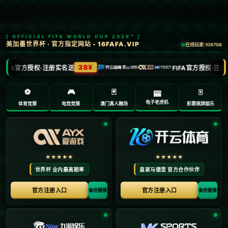
新闻中心
当前位置：
首页
>
新闻中心
第21金 中国队夺得亚冬会速度滑冰男子短距离团体
追逐金牌 高亭宇 廉子文.
2026-02-09
**前言**
在刚刚结束的亚洲冬季运动会速度滑冰项目中，中国队以优异的表
现斩获了男子短距离团体追逐赛的金牌。这不仅是中国队在本届亚
冬会的**第21枚金牌**，更是对中国速度滑冰项目近年来发展的有
力证明。此次比赛中，高亭宇和廉子文的出色发挥成为了胜利的关