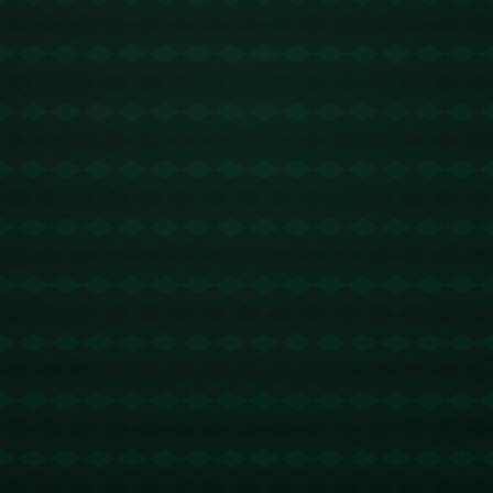
*阿仙奴*在歐聯16強首回合中的亮眼表現讓人讚嘆。他們迎戰的是
來自德甲的勁敵——萊比錫紅牛。比賽開局，阿仙奴展示了全隊統
一的戰術默契，控球率迅速攀升，迫使萊比錫陷入防守困境。賽事
第25分鐘，前鋒*加比爾·馬丁內利*接應厄德高的直塞破門，令全場
觀眾為之沸騰。
阿仙奴本場比賽的成功不僅依賴於進攻端的精妙配合，更得益於防
守端的穩健表現。中衛*薩利巴*和*加布里埃爾*牢牢鎮守防線，多
次解圍成功，讓萊比錫的反擊毫無威脅。此外，主教練阿特塔在中
場進行的精準調度，使得阿仙奴的陣型始終保持平衡。「我們今天
的勝利展現了全隊的堅韌，這只是我們邁向下一輪的第一步。」阿
特塔賽后表示。
這場比賽的結果不僅體現了阿仙奴的技戰術成熟度，也彰顯了球隊
的*自信與雄心*。球迷們期待他們能在次回合中再接再厲，擴大優
勢。
---
### **阿士東維拉：逆境中展現絕佳韌性與爆發力**
相比阿仙奴的穩健勝利，*阿士東維拉*的首回合比賽充滿戲劇性。
他們對陣的是葡甲強隊波爾圖。比賽伊始波爾圖展現了主場優勢，