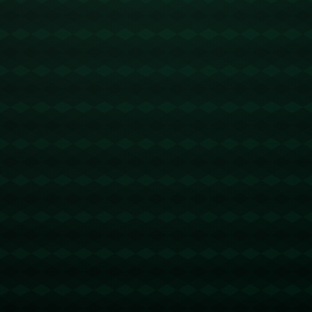
**案例分析：一些历史性的红牌**
在阿森纳的红牌历史中，部分犯规事件至今仍被球迷津津乐道。例
如在2003年对阵曼联的比赛中，阿森纳球员帕特里克·维埃拉因报复
性动作被罚下，这不但改变了比赛的进程，还使阿森纳的赛季之路
变得更为艰难。这一事件清晰地揭示了情绪控制在高压比赛中的重
要性。
埃弗顿方面，一个著名的例子是2007年与利物浦的默西赛德德比。
当时的防守核心托尼·希伯特在比赛后半段被直接红牌罚下，这一判
罚极大影响了埃弗顿的战术布置，并最终导致球队失利。
**如何改善球队纪律问题？**
那么，如何才能减少红牌的数量，提升球队的纪律性呢？对于阿森
纳和埃弗顿来说，这无疑是一项长期的系统工程。通过**加强球员
心理素质训练**，球员能够在高压环境下更好地控制情绪；同时，
加强技战术的精细化管理，以避免在高强度对抗中因动作失误而招
致处罚。
此外，现代足球技战术的演变也为球队提供了一种可能性，即通过*
*调整比赛策略**来减少红牌的风险。通过合理的轮换制，确保场上
球员保持最佳身体状态，避免疲劳导致的犯规。同时，建立清晰的