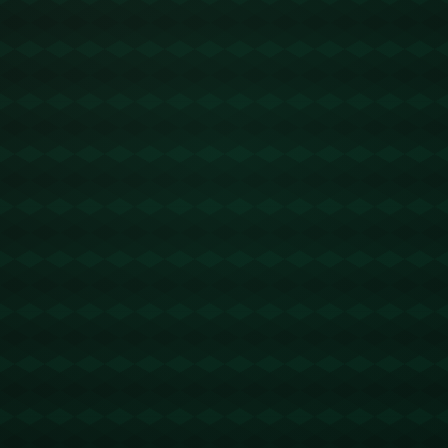
这场比赛让观众们体验到了足球比赛的不确定性。从开局，刘诚宇
带领的球队便展现出了强大的进攻能力。**刘诚宇**，作为*U20国
家队*的新星，不仅在进攻端频频制造威胁，还展现出了卓越的领导
才能。在他的带领下，球队几次险些撬开对手的大门。