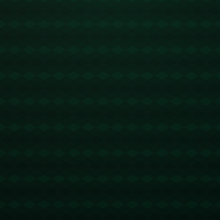
后体重波动过于放大，*积极面对体重管理的挑战*，才更容易坚持
下去。
**案例分析：坚持就是胜利**
小赵在春节期间的体重增加了四斤，这让他非常沮丧。然而，他并
没有一味地责怪自己，而是立即为自己制定了一套符合自身条件的
运动计划和饮食计划。三个星期后，小赵重新掌控体重，不仅减掉
了节日期间增加的体重，还多减了两斤。他的经验是：每周至少五
天的有氧运动，配合合理饮食，不仅改善了他的体型，还使他的心
情更加愉快。这印证了那句老话：**只要坚持运动和调整饮食，成
功减重只是时间问题**。