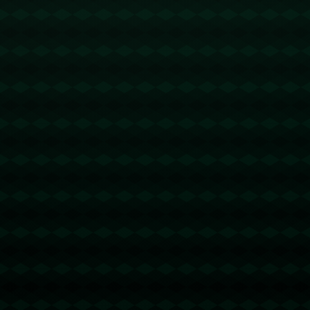
在节后的日子里，通过科学的运动方法和合理的生活习惯，您也能
轻松实现“运动助力不发胖”的目标。调整心态、坚持锻炼，从现在
开始，为自己开启一个健康幸福的新年吧！