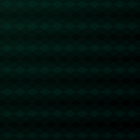
先。这个进
，让观众为
激烈的申诉
场观众均对
合与对方周
浓厚的地方
。希望在下
足球未来的