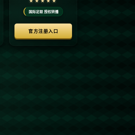
邮箱：admin@sinostran.com
地址：云南省西双版纳傣族自治州勐腊县西
双版纳磨憨经济开发区
热点新闻
吳金貴被輕視！.
2026-02-09
横扫！太阳0比8再败 拉
文满血归来.
2026-02-09
【校工会】学校2024年
教职工乒乓球团体赛落
幕.
2026-02-08