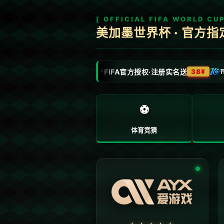
客服热线：023-7262301
Email:
admin@sin
新闻中心
半场-青岛海牛暂2-1
**青岛德比对决：海牛半场领先，席尔瓦世界波闪耀全场*
在中国足球超级联赛（CSL）中，青岛的两支球队迎来了万
青岛球队的实力，更让球迷们体验了一场充满激情与争议