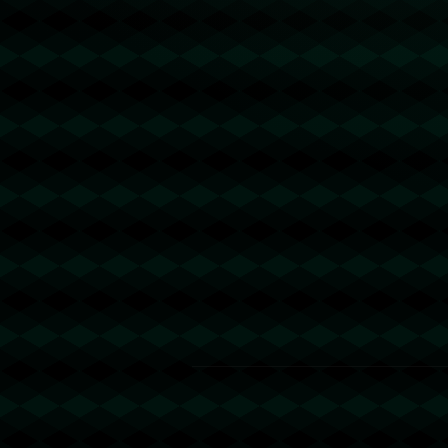
关于我们
联系我
地址
我们致力于为全球体育迷提供深度的赛事分
县西
析和评论，涵盖足球、篮球、游泳等多个运
动项目。我们的平台不仅提供高质量的赛事
电话：
直播，还特别注重赛后的专家评论和数据分
手机：
析。通过与全球顶级体育专家的合作，我们
为您提供每场比赛的全面解读，包括球员的
传真：
表现分析、战术布置的解读以及比赛的关键
邮箱
时刻剖析。此外，我们的实时数据系统可以
网址：h
为您展示比赛中的每个变化，包括进攻数
据、防守数据以及球员的跑动分析，确保您
能从专业的角度了解比赛的每个细节。