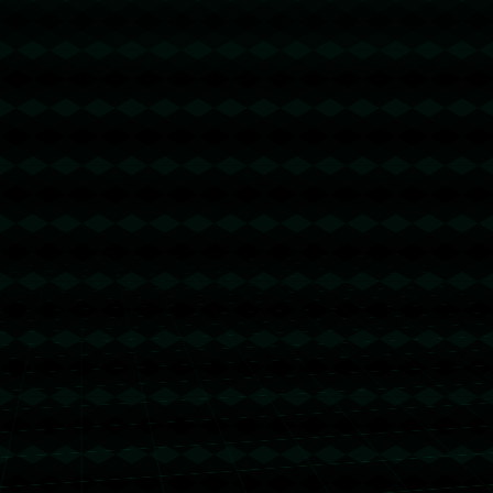
联系信息
电话：023-7262301
传真：023-7262301
邮箱：admin@sinostran.com
地址：云南省西双版纳傣族自治州勐腊县西双版纳磨憨经济开发区
关于我们
我们致力于为全球体育迷提供深度的赛事分析和评论，涵盖足球、
篮球、游泳等多个运动项目。我们的平台不仅提供高质量的赛事直
播，还特别注重赛后的专家评论和数据分析。通过与全球顶级体育
专家的合作，我们为您提供每场比赛的全面解读，包括球员的表现
分析、战术布置的解读以及比赛的关键时刻剖析。此外，我们的实
时数据系统可以为您展示比赛中的每个变化，包括进攻数据、防守
数据以及球员的跑动分析，确保您能从专业的角度了解比赛的每个