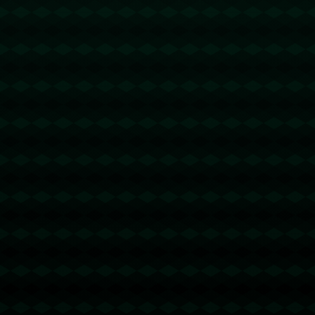
*通过这场比赛，我们可以看出，情感与技术的交织永远是篮球世界
的一部分。步行者的险胜不仅是技术上的成功，也是整个团队在困
境下展现出的强大凝聚力的成果。让我们期待未来更多精彩对决，
促使球员与球队不断成长与进化。*