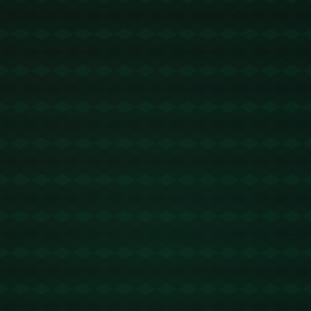
**哈利伯顿的关键角色：**在步行者阵营中，哈利伯顿无疑是比赛
的胜负手。**他的18分和11次助攻**不仅体现了个人能力，同时也
展示了他在团队中的不可替代性。当国王试图借助萨博尼斯的内线
优势扭转局面时，哈利伯顿多次关键助攻为步行者打开了僵局。**
他的每一次妙传**仿佛都是在为步行者的胜利编织蓝图，**精准的
穿针引线让整个进攻体系更加流畅和有效。**