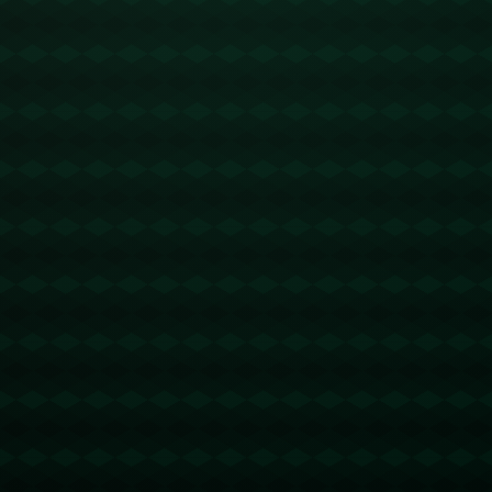
助威。无论结果如何，这场比赛都必将成为意大利足球史上又一个
精彩的篇章。
通过以往的米兰德比，我们可以看到，每一次两队交锋背后都蕴含
着更深层次的元素。无论是俱乐部管理层的决策、教练的临场指
挥，还是球员在场上的精神状态，都将在这场对决中被考验。我们
期待这场即将到来的半决赛，能为球迷们带来一场名副其实的足球
盛宴。